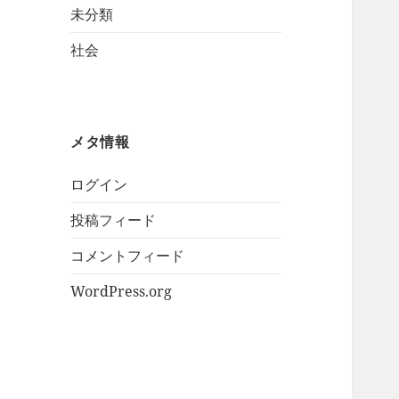
未分類
社会
メタ情報
ログイン
投稿フィード
コメントフィード
WordPress.org