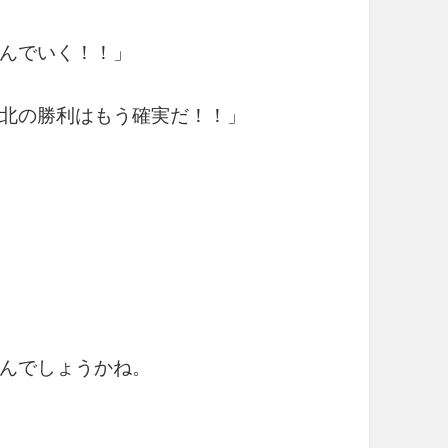
んでいく！！」
北の勝利はもう確実だ！！」
んでしょうかね。