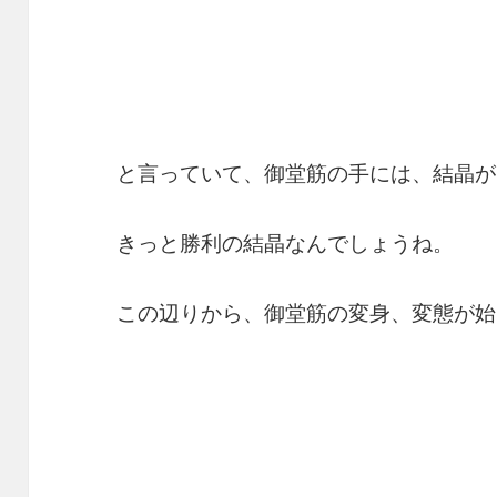
と言っていて、御堂筋の手には、結晶が
きっと勝利の結晶なんでしょうね。
この辺りから、御堂筋の変身、変態が始