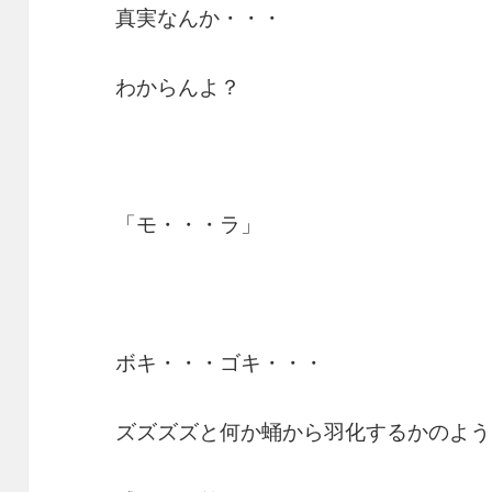
真実なんか・・・
わからんよ？
「モ・・・ラ」
ボキ・・・ゴキ・・・
ズズズズと何か蛹から羽化するかのよう