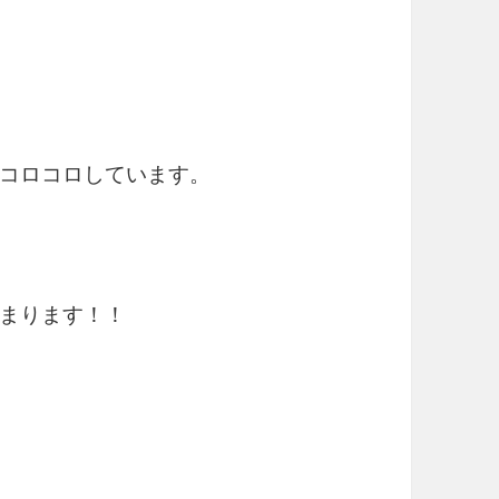
コロコロしています。
まります！！