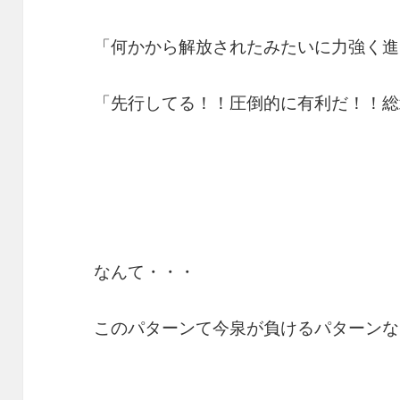
「何かから解放されたみたいに力強く進
「先行してる！！圧倒的に有利だ！！総
なんて・・・
このパターンて今泉が負けるパターンな