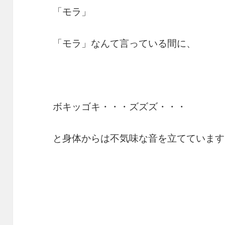
「モラ」
「モラ」なんて言っている間に、
ボキッゴキ・・・ズズズ・・・
と身体からは不気味な音を立てています