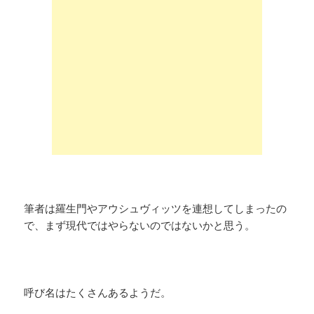
筆者は羅生門やアウシュヴィッツを連想してしまったの
で、まず現代ではやらないのではないかと思う。
呼び名はたくさんあるようだ。