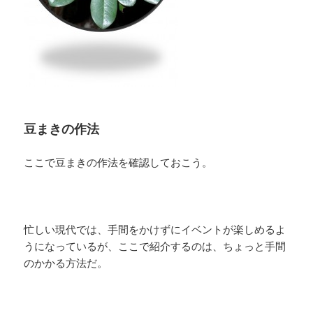
豆まきの作法
ここで豆まきの作法を確認しておこう。
忙しい現代では、手間をかけずにイベントが楽しめるよ
うになっているが、ここで紹介するのは、ちょっと手間
のかかる方法だ。