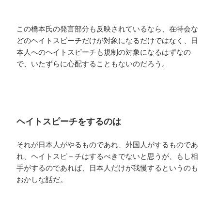
この橋本氏の発言部分も反映されているなら、在特会な
どのヘイトスピーチだけが対象になるだけではなく、日
本人へのヘイトスピーチも規制の対象になるはずなの
で、いたずらに心配することもないのだろう。
ヘイトスピーチをするのは
それが日本人がやるものであれ、外国人がするものであ
れ、ヘイトスピ－チはするべきでないと思うが、もし相
手がするのであれば、日本人だけが我慢するというのも
おかしな話だ。