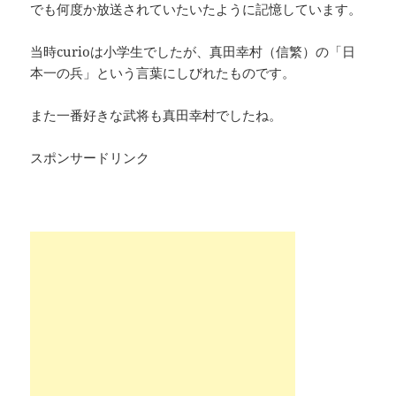
でも何度か放送されていたいたように記憶しています。
当時curioは小学生でしたが、真田幸村（信繁）の「日
本一の兵」という言葉にしびれたものです。
また一番好きな武将も真田幸村でしたね。
スポンサードリンク