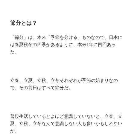
節分とは？
「節分」は、本来「季節を分ける」ものなので、日本に
は春夏秋冬の四季があるように、本来1年に四回あっ
た。
立春、立夏、立秋、立冬それぞれが季節の始まりなの
で、その前日はすべて節分だ。
普段生活しているとよほど意識していないと、立春、立
夏、立秋、立冬なんて意識しない人も多いかもしれない
が、