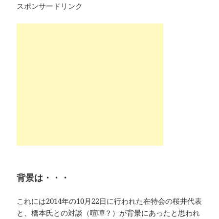
スポンサードリンク
背景は・・・
これには2014年の10月22日に行われた在特会の桜井代表
と、橋本氏との対談（喧嘩？）が背景にあったと思われ