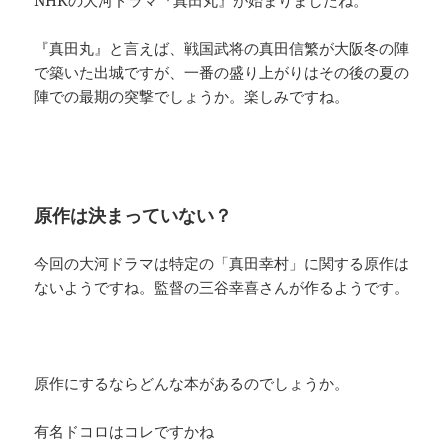
『真田丸』と言えば、戦国武将の真田信繁が大阪冬の陣
で築いた出城ですが、一番の盛り上がりはその後の夏の
陣での最期の突撃でしょうか。楽しみですね。
原作は決まっていない？
今回の大河ドラマは特定の「真田幸村」に関する原作は
ないようですね。監督の三谷幸喜さんが作るようです。
原作にするならどんな本があるのでしょうか。
有名ドコロはコレですかね