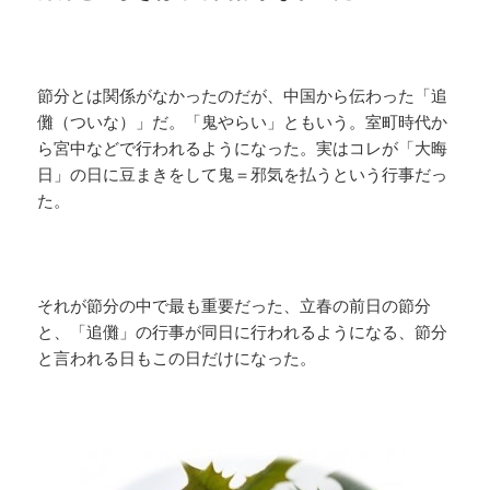
節分とは関係がなかったのだが、中国から伝わった「追
儺（ついな）」だ。「鬼やらい」ともいう。室町時代か
ら宮中などで行われるようになった。実はコレが「大晦
日」の日に豆まきをして鬼＝邪気を払うという行事だっ
た。
それが節分の中で最も重要だった、立春の前日の節分
と、「追儺」の行事が同日に行われるようになる、節分
と言われる日もこの日だけになった。