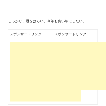
しっかり、厄をはらい、今年も良い年にしたい。
スポンサードリンク
スポンサードリンク