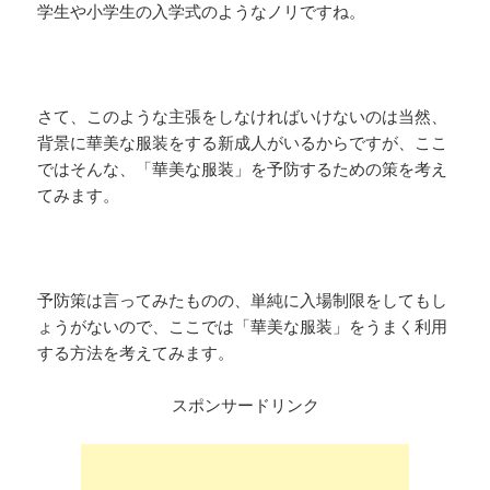
学生や小学生の入学式のようなノリですね。
さて、このような主張をしなければいけないのは当然、
背景に華美な服装をする新成人がいるからですが、ここ
ではそんな、「華美な服装」を予防するための策を考え
てみます。
予防策は言ってみたものの、単純に入場制限をしてもし
ょうがないので、ここでは「華美な服装」をうまく利用
する方法を考えてみます。
スポンサードリンク