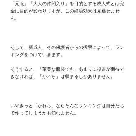
「元服」「大人の仲間入り」を目的とする成人式とは完
全に目的が変わりますが、この経済効果は見逃せませ
ん。
そして、新成人、その保護者からの投票によって、ラン
キングをつけていきます。
そうすると、「華美な服装でも」あまりに投票が期待で
きなければ、「かれら」は収まるしかありません。
いやきっと「かれら」ならそんなランキングは自分たち
で作ってしまうかも知れません。