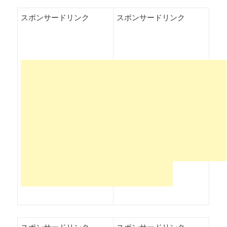
スポンサードリンク
スポンサードリンク