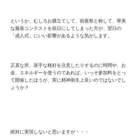
というか、むしろお膳立てして、前夜祭と称して、華美
な服装コンテストを前日にしてしまった方が、翌日の
「成人式」にいい影響があるような気がします。
正直な所、派手な格好を注意したりするのに時間や、お
金、エネルギーを使うのであれば、いっそ参加料をとっ
て開催したほうが、実に精神衛生上良いのではないでし
ょうか？
絶対に実現しないと思いますが・・・