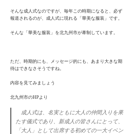
そんな成人式なのですが、毎年この時期になると、必ず
報道されるのが、成人式に現れる「華美な服装」です。
そんな「華美な服装」を北九州市が牽制しています。
ただ、時期的にも、メッセージ的にも、あまり大きな期
待はできなさそうですね。
内容を見てみましょう
北九州市のHPより
成人式は、名実ともに大人の仲間入りを果
たす儀式であり、新成人の皆さんにとって、
「大人」として出席する初めての一大イベン