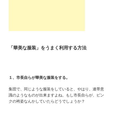
「華美な服装」をうまく利用する方法
１、市長自らが華美な服装をする。
集団で、同じような服装をしていると、やはり、連帯意
識のようなものが出来ますよね。もし市長自らが、ピン
クの袴姿なんかしていたらどうでしょうか？