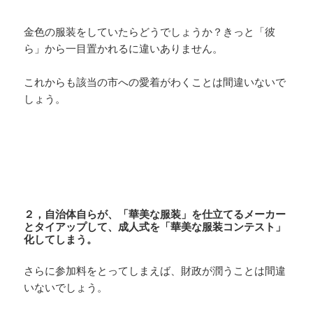
金色の服装をしていたらどうでしょうか？きっと「彼
ら」から一目置かれるに違いありません。
これからも該当の市への愛着がわくことは間違いないで
しょう。
２，自治体自らが、「華美な服装」を仕立てるメーカー
とタイアップして、成人式を「華美な服装コンテスト」
化してしまう。
さらに参加料をとってしまえば、財政が潤うことは間違
いないでしょう。