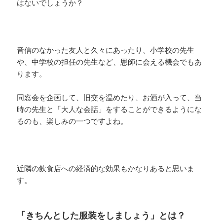
はないでしょうか？
音信のなかった友人と久々にあったり、小学校の先生
や、中学校の担任の先生など、恩師に会える機会でもあ
ります。
同窓会を企画して、旧交を温めたり、お酒が入って、当
時の先生と「大人な会話」をすることができるようにな
るのも、楽しみの一つですよね。
近隣の飲食店への経済的な効果もかなりあると思いま
す。
「きちんとした服装をしましょう」とは？