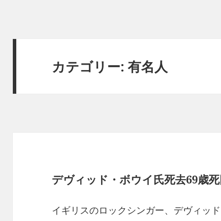
カテゴリー:
有名人
デヴィッド・ボウイ氏死去69歳
イギリスのロックシンガー、デヴィッド