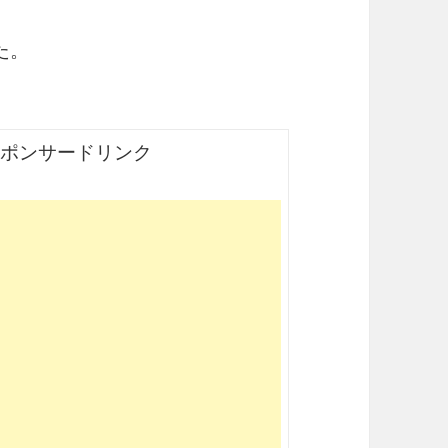
た。
ポンサードリンク