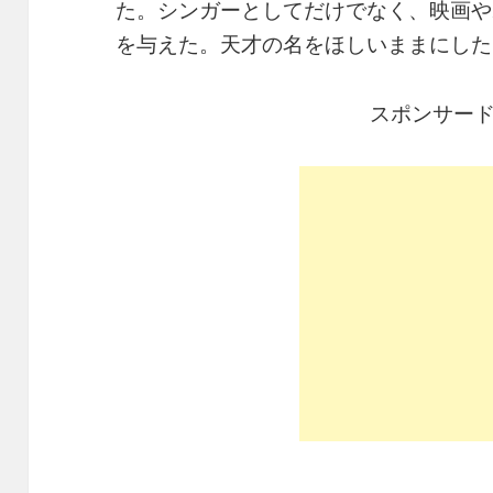
た。シンガーとしてだけでなく、映画や
を与えた。天才の名をほしいままにした
スポンサー