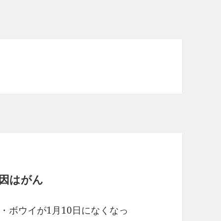
死因はがん
・ボウイが1月10日になくなっ