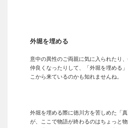
外堀を埋める
意中の異性のご両親に気に入られたり、
仲良くなったりして、「外堀を埋める」
こから来ているのかも知れませんね。
外堀を埋める際に徳川方を苦しめた「真
が、ここで物語が終わるのはちょっと物