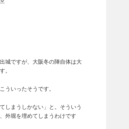
出城ですが、大阪冬の陣自体は大
す。
こういったそうです。
てしまうしかない」と。そういう
、外堀を埋めてしまうわけです