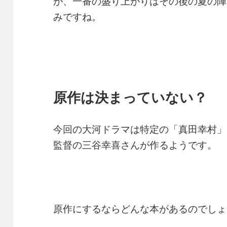
が、一番の盛り上がりはその後の夏の陣
みですね。
原作は決まっていない？
今回の大河ドラマは特定の「真田幸村」
監督の三谷幸喜さんが作るようです。
原作にするならどんな本があるのでしょ