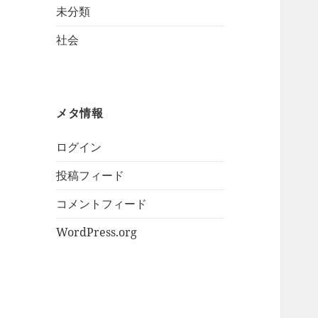
未分類
社会
メタ情報
ログイン
投稿フィード
コメントフィード
WordPress.org