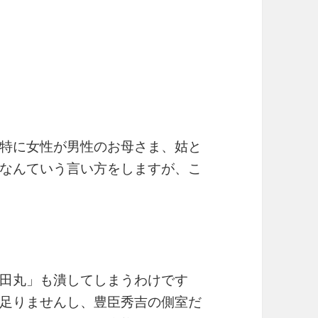
特に女性が男性のお母さま、姑と
なんていう言い方をしますが、こ
田丸」も潰してしまうわけです
足りませんし、豊臣秀吉の側室だ