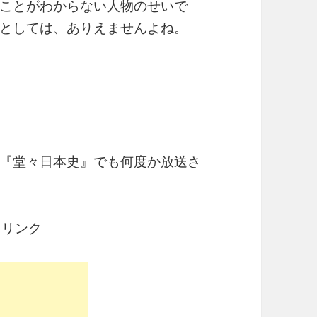
ことがわからない人物のせいで
としては、ありえませんよね。
『堂々日本史』でも何度か放送さ
ドリンク