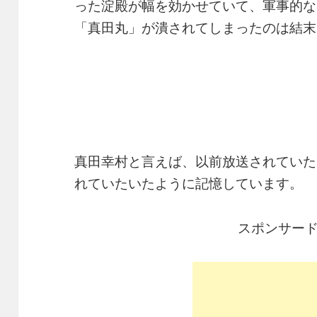
った淀殿が幅を効かせていて、軍事的な
「真田丸」が潰されてしまったのは結末
真田幸村と言えば、以前放送されていた
れていたいたように記憶しています。
スポンサー