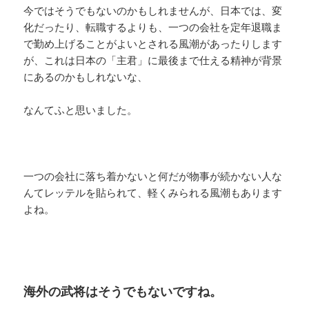
今ではそうでもないのかもしれませんが、日本では、変
化だったり、転職するよりも、一つの会社を定年退職ま
で勤め上げることがよいとされる風潮があったりします
が、これは日本の「主君」に最後まで仕える精神が背景
にあるのかもしれないな、
なんてふと思いました。
一つの会社に落ち着かないと何だが物事が続かない人な
んてレッテルを貼られて、軽くみられる風潮もあります
よね。
海外の武将はそうでもないですね。