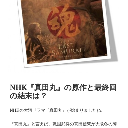
NHK『真田丸』の原作と最終回
の結末は？
NHKの大河ドラマ『真田丸』が始まりましたね。
『真田丸』と言えば、戦国武将の真田信繁が大阪冬の陣