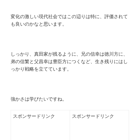
変化の激しい現代社会ではこの辺りは特に、評価されて
も良いのかなと思います。
しっかり、真田家が残るように、兄の信幸は徳川方に、
弟の信繁と父昌幸は豊臣方につくなど、生き残りにはし
っかり戦略を立てています。
強かさは学びたいですね。
スポンサードリンク
スポンサードリンク