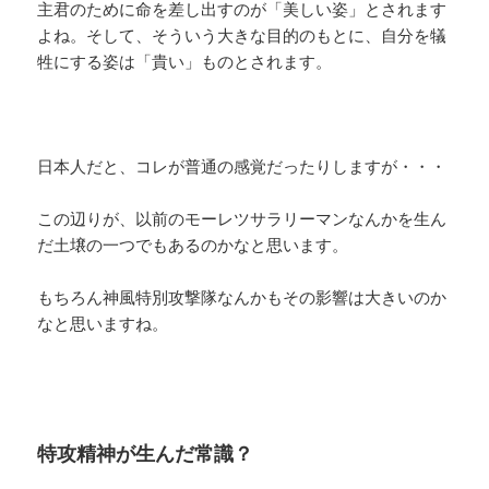
主君のために命を差し出すのが「美しい姿」とされます
よね。そして、そういう大きな目的のもとに、自分を犠
牲にする姿は「貴い」ものとされます。
日本人だと、コレが普通の感覚だったりしますが・・・
この辺りが、以前のモーレツサラリーマンなんかを生ん
だ土壌の一つでもあるのかなと思います。
もちろん神風特別攻撃隊なんかもその影響は大きいのか
なと思いますね。
特攻精神が生んだ常識？