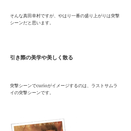
そんな真田幸村ですが、やはり一番の盛り上がりは突撃
シーンだと思います。
引き際の美学や美しく散る
突撃シーンでcurioがイメージするのは、ラストサムラ
イの突撃シーンです。