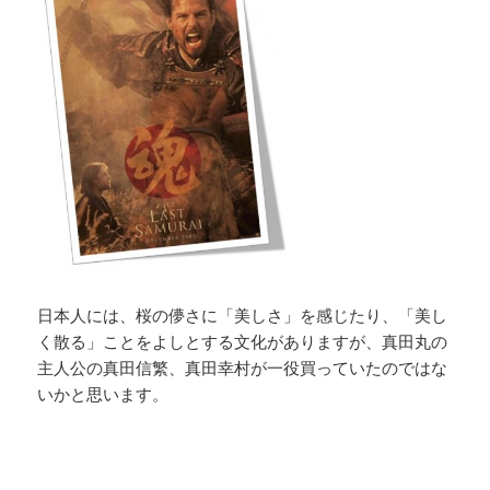
日本人には、桜の儚さに「美しさ」を感じたり、「美し
く散る」ことをよしとする文化がありますが、真田丸の
主人公の真田信繁、真田幸村が一役買っていたのではな
いかと思います。