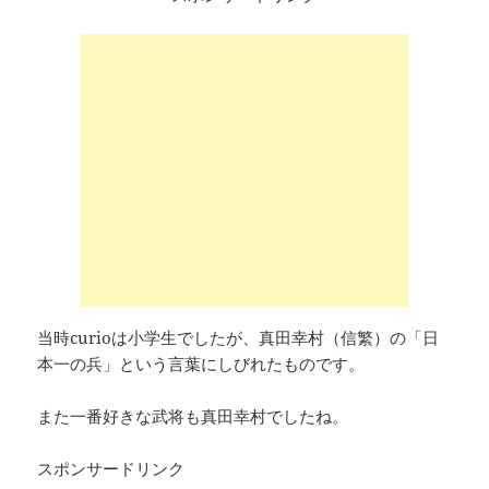
当時curioは小学生でしたが、真田幸村（信繁）の「日
本一の兵」という言葉にしびれたものです。
また一番好きな武将も真田幸村でしたね。
スポンサードリンク