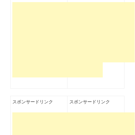
スポンサードリンク
スポンサードリンク