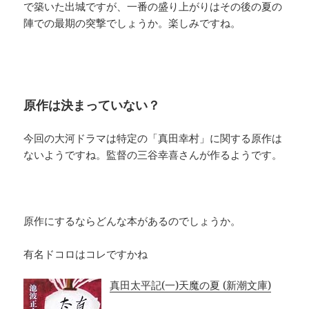
で築いた出城ですが、一番の盛り上がりはその後の夏の
陣での最期の突撃でしょうか。楽しみですね。
原作は決まっていない？
今回の大河ドラマは特定の「真田幸村」に関する原作は
ないようですね。監督の三谷幸喜さんが作るようです。
原作にするならどんな本があるのでしょうか。
有名ドコロはコレですかね
真田太平記(一)天魔の夏 (新潮文庫)