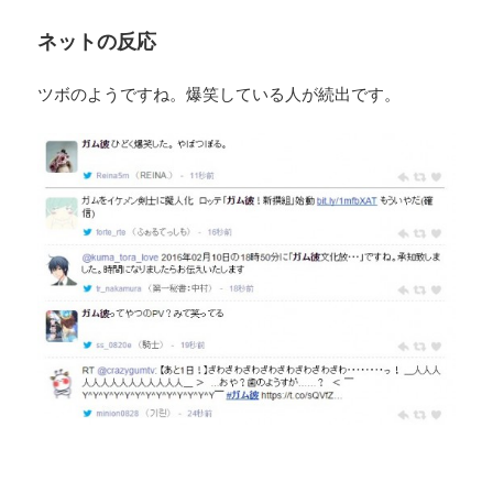
ネットの反応
ツボのようですね。爆笑している人が続出です。