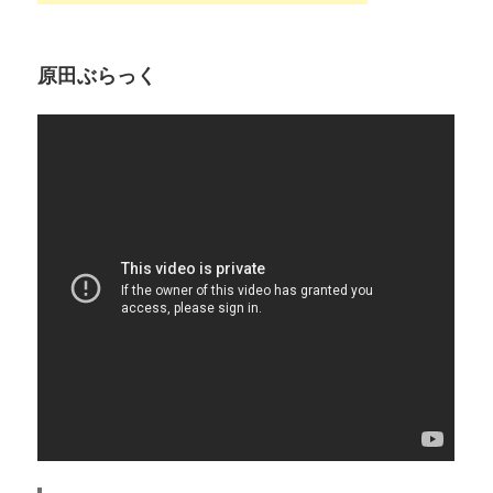
原田ぶらっく