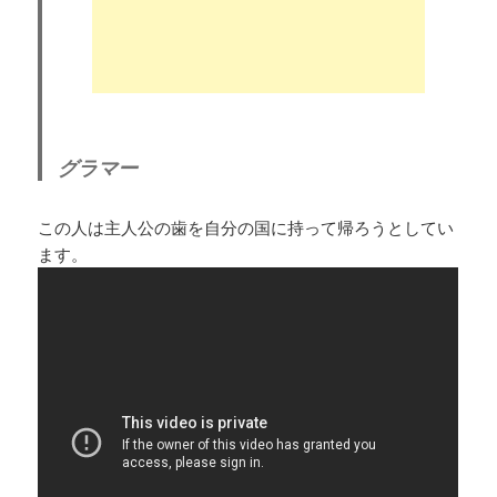
グラマー
この人は主人公の歯を自分の国に持って帰ろうとしてい
ます。