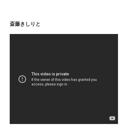
斎藤きしりと