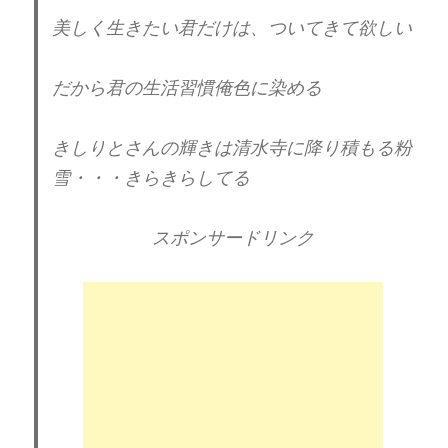
美しく生きたい君だけは、ついてきて欲しい
だから君の生活習慣俺色に染める
きしりとさんの輝きは清水寺に降り積もる粉
雪・・・きらきらしてる
スポンサードリンク