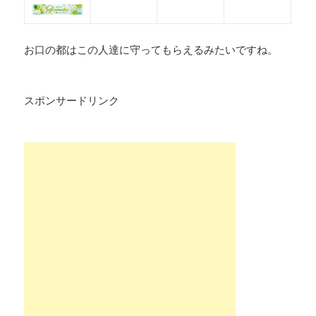
お口の都はこの人達に守ってもらえるみたいですね。
スポンサードリンク