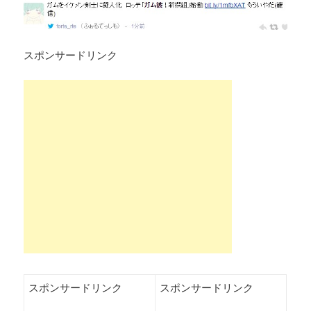
スポンサードリンク
スポンサードリンク
スポンサードリンク