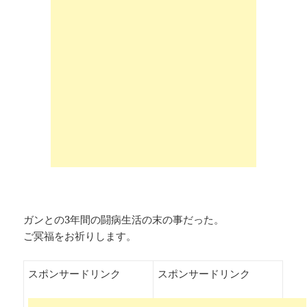
ガンとの3年間の闘病生活の末の事だった。
ご冥福をお祈りします。
スポンサードリンク
スポンサードリンク