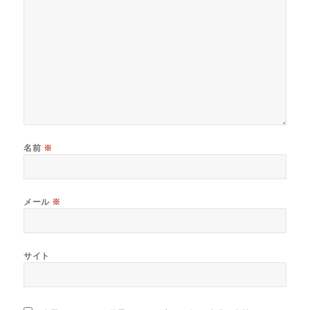
名前
※
メール
※
サイト