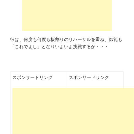
彼は、何度も何度も板割りのリハーサルを重ね、師範も
「これでよし」となりいよいよ挑戦するが・・・
スポンサードリンク
スポンサードリンク