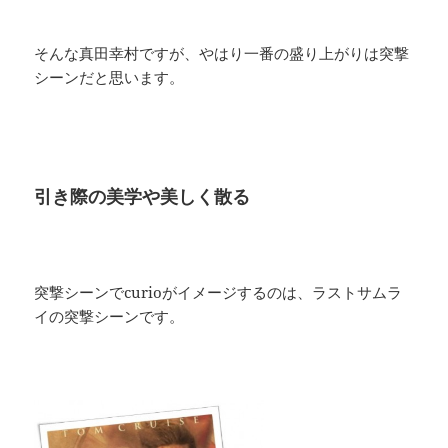
そんな真田幸村ですが、やはり一番の盛り上がりは突撃
シーンだと思います。
引き際の美学や美しく散る
突撃シーンでcurioがイメージするのは、ラストサムラ
イの突撃シーンです。