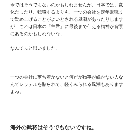
今ではそうでもないのかもしれませんが、日本では、変
化だったり、転職するよりも、一つの会社を定年退職ま
で勤め上げることがよいとされる風潮があったりします
が、これは日本の「主君」に最後まで仕える精神が背景
にあるのかもしれないな、
なんてふと思いました。
一つの会社に落ち着かないと何だが物事が続かない人な
んてレッテルを貼られて、軽くみられる風潮もあります
よね。
海外の武将はそうでもないですね。