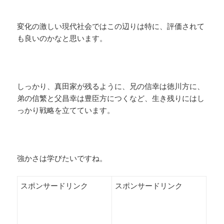
変化の激しい現代社会ではこの辺りは特に、評価されて
も良いのかなと思います。
しっかり、真田家が残るように、兄の信幸は徳川方に、
弟の信繁と父昌幸は豊臣方につくなど、生き残りにはし
っかり戦略を立てています。
強かさは学びたいですね。
スポンサードリンク
スポンサードリンク