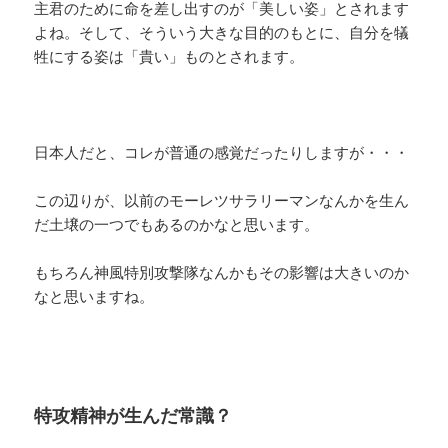
主君のために命を差し出すのが「美しい姿」とされます
よね。そして、そういう大きな目的のもとに、自分を犠
牲にする姿は「貴い」ものとされます。
日本人だと、コレが普通の感覚だったりしますが・・・
この辺りが、以前のモーレツサラリーマンなんかを生ん
だ土壌の一つでもあるのかなと思います。
もちろん神風特別攻撃隊なんかもその影響は大きいのか
なと思いますね。
特攻精神が生んだ常識？