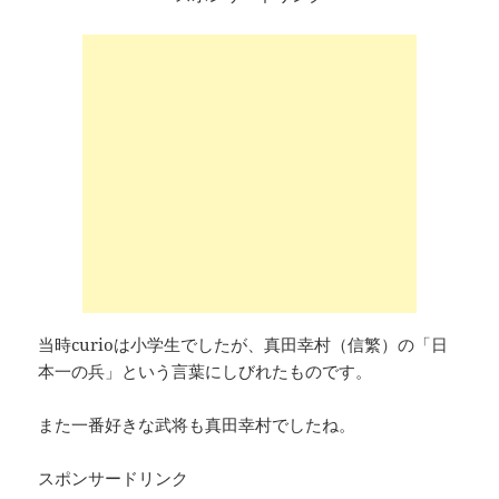
当時curioは小学生でしたが、真田幸村（信繁）の「日
本一の兵」という言葉にしびれたものです。
また一番好きな武将も真田幸村でしたね。
スポンサードリンク