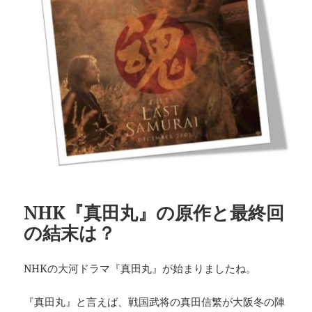
NHK『真田丸』の原作と最終回
の結末は？
NHKの大河ドラマ『真田丸』が始まりましたね。
『真田丸』と言えば、戦国武将の真田信繁が大阪冬の陣