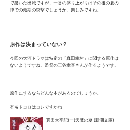
で築いた出城ですが、一番の盛り上がりはその後の夏の
陣での最期の突撃でしょうか。楽しみですね。
原作は決まっていない？
今回の大河ドラマは特定の「真田幸村」に関する原作は
ないようですね。監督の三谷幸喜さんが作るようです。
原作にするならどんな本があるのでしょうか。
有名ドコロはコレですかね
真田太平記(一)天魔の夏 (新潮文庫)