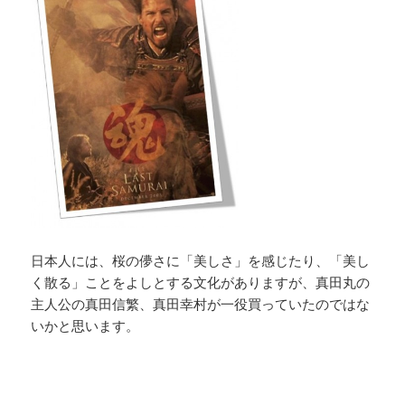
日本人には、桜の儚さに「美しさ」を感じたり、「美し
く散る」ことをよしとする文化がありますが、真田丸の
主人公の真田信繁、真田幸村が一役買っていたのではな
いかと思います。