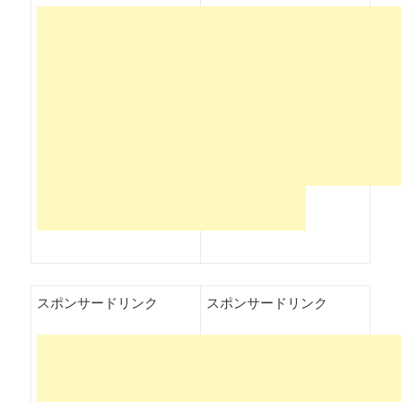
スポンサードリンク
スポンサードリンク