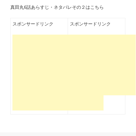
真田丸6話あらすじ・ネタバレその２はこちら
スポンサードリンク
スポンサードリンク