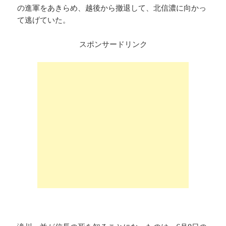
の進軍をあきらめ、越後から撤退して、北信濃に向かっ
て逃げていた。
スポンサードリンク